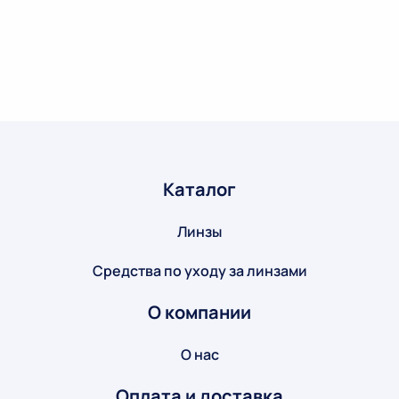
Каталог
Линзы
Средства по уходу за линзами
О компании
О нас
Оплата и доставка