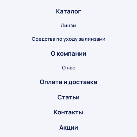
Каталог
Линзы
Средства по уходу за линзами
О компании
О нас
Оплата и доставка
Статьи
Контакты
Акции