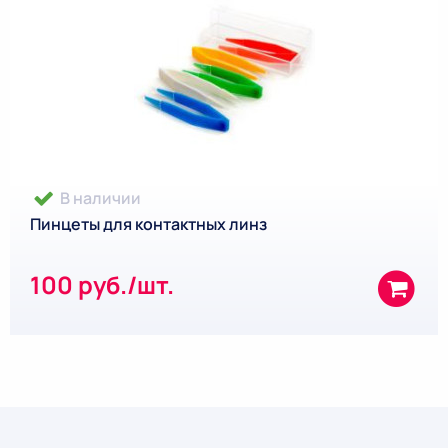
В наличии
Пинцеты для контактных линз
100 руб./шт.