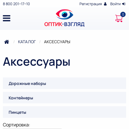
8 800 201‒17‒10
Регистрация
Войти
КАТАЛОГ
ТЕКУЩАЯ:
АКСЕССУАРЫ
Аксессуары
Дорожные наборы
Контейнеры
Пинцеты
Сортировка: