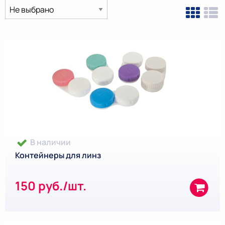
В наличии
Контейнеры для линз
150 руб./шт.