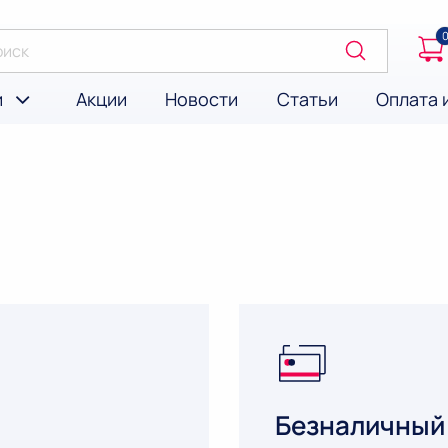
и
Акции
Новости
Статьи
Оплата 
Безналичный