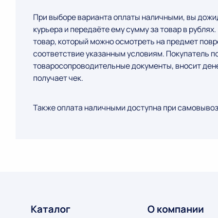
При выборе варианта оплаты наличными, вы дожи
курьера и передаёте ему сумму за товар в рублях
товар, который можно осмотреть на предмет пов
соответствие указанным условиям. Покупатель 
товаросопроводительные документы, вносит ден
получает чек.
Также оплата наличными доступна при самовывоз
Каталог
О компании