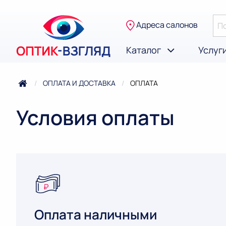
Адреса салонов
Каталог
Услуг
ОПЛАТА И ДОСТАВКА
ТЕКУЩАЯ:
ОПЛАТА
Условия оплаты
Оплата наличными