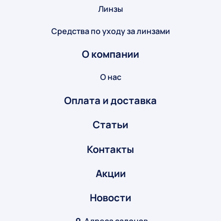
Линзы
Средства по уходу за линзами
О компании
О нас
Оплата и доставка
Статьи
Контакты
Акции
Новости
Адреса салонов