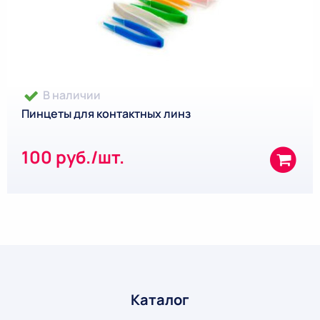
В наличии
Пинцеты для контактных линз
100 руб./шт.
Каталог