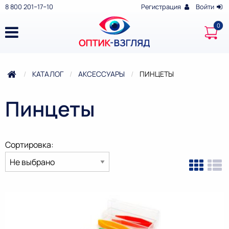
8 800 201‒17‒10
Регистрация
Войти
КАТАЛОГ
АКСЕССУАРЫ
ТЕКУЩАЯ:
ПИНЦЕТЫ
Пинцеты
Сортировка: