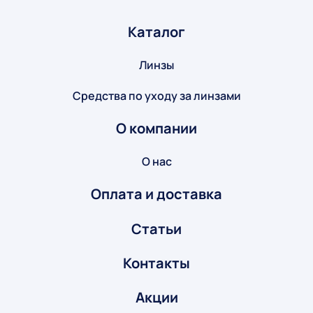
Каталог
Линзы
Средства по уходу за линзами
О компании
О нас
Оплата и доставка
Статьи
Контакты
Акции