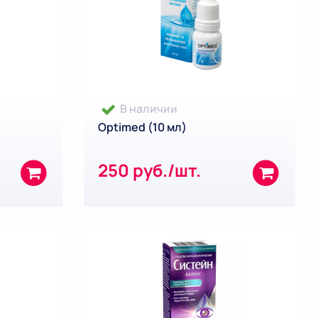
В наличии
Optimed (10 мл)
250 руб./шт.