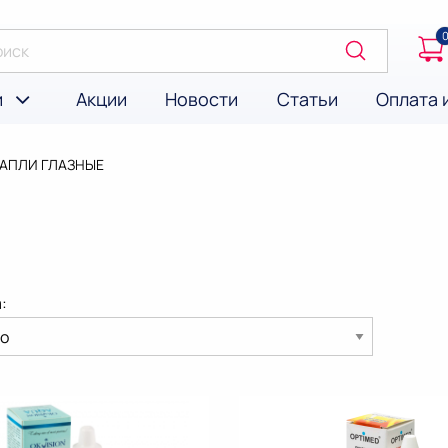
и
Акции
Новости
Статьи
Оплата 
ЕКУЩАЯ:
АПЛИ ГЛАЗНЫЕ
: