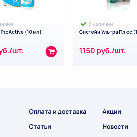
личии
В наличии
ProActive (10 мл)
Систейн Ультра Плюс (1
уб./шт.
1150 руб./шт.
Оплата и доставка
Акции
Статьи
Новости