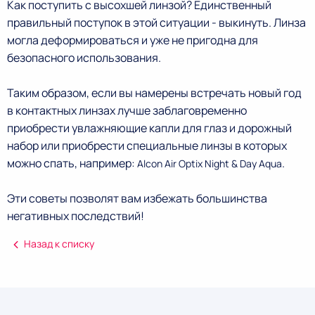
Как поступить с высохшей линзой? Единственный
правильный поступок в этой ситуации - выкинуть. Линза
могла деформироваться и уже не пригодна для
безопасного использования.
Таким образом, если вы намерены встречать новый год
в контактных линзах лучше заблаговременно
приобрести увлажняющие капли для глаз и дорожный
набор или приобрести специальные линзы в которых
можно спать, например:
.
Alcon Air Optix Night & Day Aqua
Эти советы позволят вам избежать большинства
негативных последствий!
Назад к списку