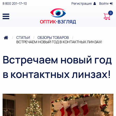
8 800 201‒17‒10
Регистрация
Войти
СТАТЬИ
ОБЗОРЫ ТОВАРОВ
ТЕКУЩАЯ:
ВСТРЕЧАЕМ НОВЫЙ ГОД В КОНТАКТНЫХ ЛИНЗАХ!
Встречаем новый год
в контактных линзах!