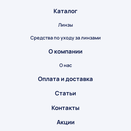
Каталог
Линзы
Средства по уходу за линзами
О компании
О нас
Оплата и доставка
Статьи
Контакты
Акции