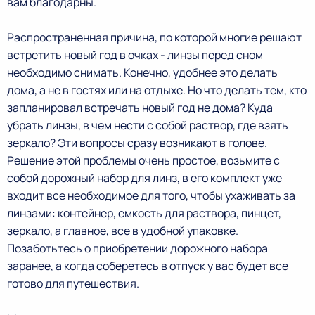
вам благодарны.
Распространенная причина, по которой многие решают
встретить новый год в очках - линзы перед сном
необходимо снимать. Конечно, удобнее это делать
дома, а не в гостях или на отдыхе. Но что делать тем, кто
запланировал встречать новый год не дома? Куда
убрать линзы, в чем нести с собой раствор, где взять
зеркало? Эти вопросы сразу возникают в голове.
Решение этой проблемы очень простое, возьмите с
собой дорожный набор для линз, в его комплект уже
входит все необходимое для того, чтобы ухаживать за
линзами: контейнер, емкость для раствора, пинцет,
зеркало, а главное, все в удобной упаковке.
Позаботьтесь о приобретении дорожного набора
заранее, а когда соберетесь в отпуск у вас будет все
готово для путешествия.