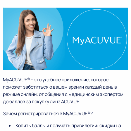
MyACUVUE® - это удобное приложение, которое
поможет заботиться о вашем зрении каждый день в
режиме онлайн: от общения с медицинским экспертом
до баллов за покупку линз ACUVUE.
Зачем регистрироваться в MyACUVUE®?
Копить баллы и получать привилегии: скидки на