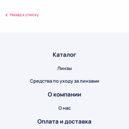
Назад к списку
Каталог
Линзы
Средства по уходу за линзами
О компании
О нас
Оплата и доставка