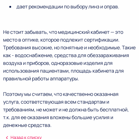
дает рекомендации по выбору линз и оправ.
Не стоит забывать, что медицинский кабинет — это
место в оптике, которое подлежит сертификации.
Требования высокие, но понятные и необходимые. Такие
как - водоснабжение, средства для обеззараживания
воздуха и приборов, одноразовые изделия для
использования пациентами, площадь кабинета для
правильной работы аппаратуры.
Поэтому мы считаем, что качественно оказанная
услуга, соответствующая всем стандартам и
требованиям, не может и не должна быть бесплатной,
т.к. для ее оказания вложены большие усилия и
денежные средства.
Назад к списку