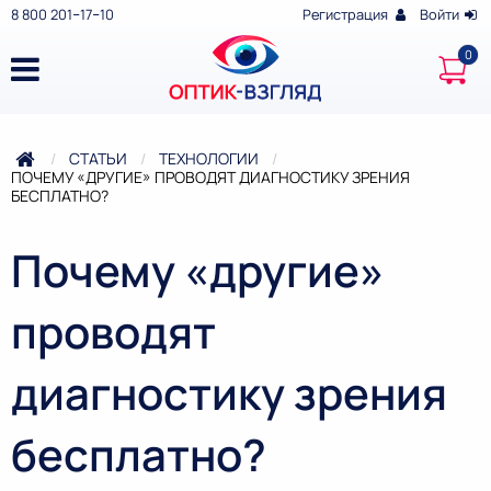
8 800 201‒17‒10
Регистрация
Войти
СТАТЬИ
ТЕХНОЛОГИИ
ТЕКУЩАЯ:
ПОЧЕМУ «ДРУГИЕ» ПРОВОДЯТ ДИАГНОСТИКУ ЗРЕНИЯ
БЕСПЛАТНО?
Почему «другие»
проводят
диагностику зрения
бесплатно?