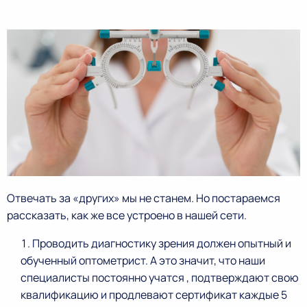
Отвечать за «других» мы не станем. Но постараемся
рассказать, как же все устроено в нашей сети.
Проводить диагностику зрения должен опытный и
обученный оптометрист. А это значит, что наши
специалисты постоянно учатся , подтверждают свою
квалификацию и продлевают сертификат каждые 5