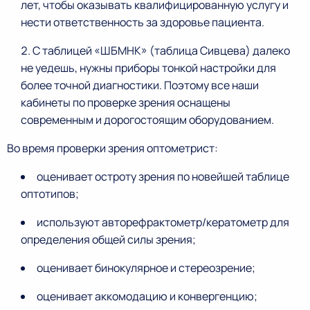
лет, чтобы оказывать квалифицированную услугу и
нести ответственность за здоровье пациента.
С таблицей «ШБМНК» (таблица Сивцева) далеко
не уедешь, нужны приборы тонкой настройки для
более точной диагностики. Поэтому все наши
кабинеты по проверке зрения оснащены
современным и дорогостоящим оборудованием.
Во время проверки зрения оптометрист:
оценивает остроту зрения по новейшей таблице
оптотипов;
используют авторефрактометр/кератометр для
определения общей силы зрения;
оценивает бинокулярное и стереозрение;
оценивает аккомодацию и конвергенцию;