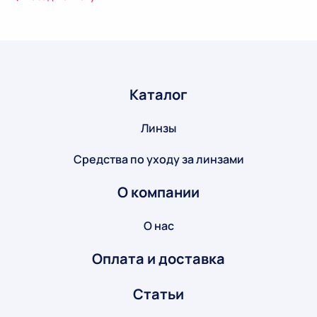
Каталог
Линзы
Средства по уходу за линзами
О компании
О нас
Оплата и доставка
Статьи