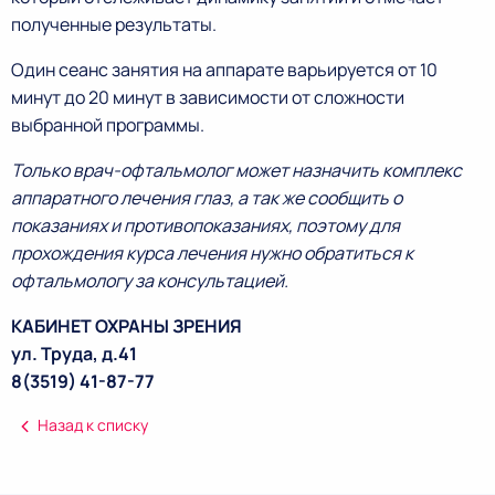
полученные результаты.
Один сеанс занятия на аппарате варьируется от 10
минут до 20 минут в зависимости от сложности
выбранной программы.
Только врач-офтальмолог может назначить комплекс
аппаратного лечения глаз, а так же сообщить о
показаниях и противопоказаниях, поэтому для
прохождения курса лечения нужно обратиться к
офтальмологу за консультацией.
КАБИНЕТ ОХРАНЫ ЗРЕНИЯ
ул. Труда, д.41
8(3519) 41-87-77
Назад к списку