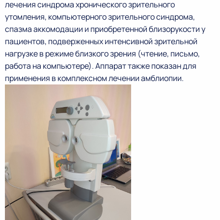
лечения синдрома хронического зрительного
утомления, компьютерного зрительного синдрома,
спазма аккомодации и приобретенной близорукости у
пациентов, подверженных интенсивной зрительной
нагрузке в режиме близкого зрения (чтение, письмо,
работа на компьютере). Аппарат также показан для
применения в комплексном лечении амблиопии.