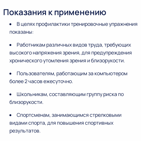
Показания к применению
В целях профилактики тренировочные упражнения
показаны:
Работникам различных видов труда, требующих
высокого напряжения зрения, для предупреждения
хронического утомления зрения и близорукости.
Пользователям, работающим за компьютером
более 2 часов ежесуточно.
Школьникам, составляющим группу риска по
близорукости.
Спортсменам, занимающимся стрелковыми
видами спорта, для повышения спортивных
результатов.