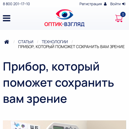
8 800 201‒17‒10
Регистрация
Войти
СТАТЬИ
ТЕХНОЛОГИИ
ТЕКУЩАЯ:
ПРИБОР, КОТОРЫЙ ПОМОЖЕТ СОХРАНИТЬ ВАМ ЗРЕНИЕ
Прибор, который
поможет сохранить
вам зрение