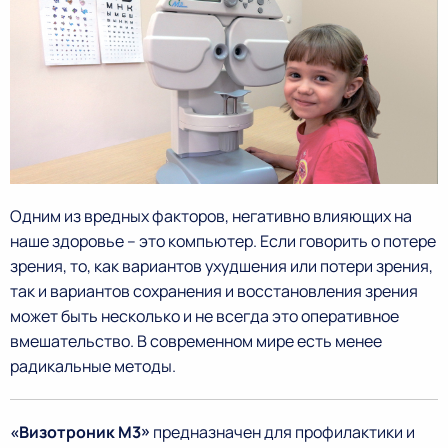
Одним из вредных факторов, негативно влияющих на
наше здоровье – это компьютер. Если говорить о потере
зрения, то, как вариантов ухудшения или потери зрения,
так и вариантов сохранения и восстановления зрения
может быть несколько и не всегда это оперативное
вмешательство. В современном мире есть менее
радикальные методы.
«Визотроник М3»
предназначен для профилактики и