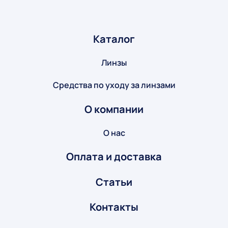
Каталог
Линзы
Средства по уходу за линзами
О компании
О нас
Оплата и доставка
Статьи
Контакты