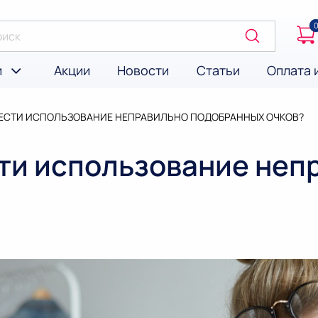
и
Акции
Новости
Статьи
Оплата 
ВЕСТИ ИСПОЛЬЗОВАНИЕ НЕПРАВИЛЬНО ПОДОБРАННЫХ ОЧКОВ?
сти использование неп