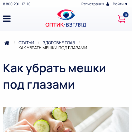
8 800 201‒17‒10
Регистрация
Войти
СТАТЬИ
ЗДОРОВЬЕ ГЛАЗ
ТЕКУЩАЯ:
КАК УБРАТЬ МЕШКИ ПОД ГЛАЗАМИ
Как убрать мешки
под глазами