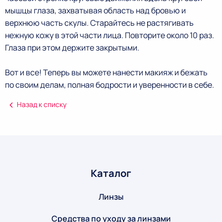
мышцы глаза, захватывая область над бровью и
верхнюю часть скулы. Старайтесь не растягивать
нежную кожу в этой части лица. Повторите около 10 раз.
Глаза при этом держите закрытыми.
Вот и все! Теперь вы можете нанести макияж и бежать
по своим делам, полная бодрости и уверенности в себе.
Назад к списку
Каталог
Линзы
Средства по уходу за линзами