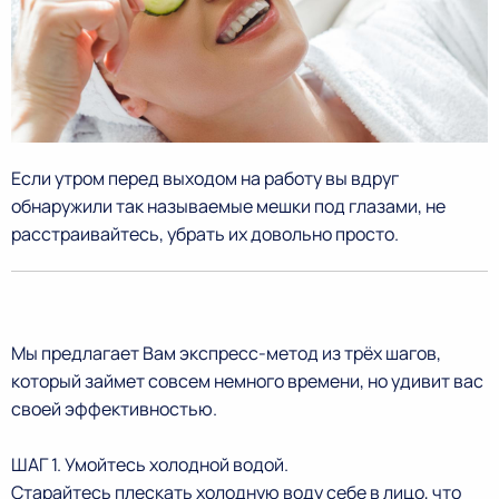
Если утром перед выходом на работу вы вдруг
обнаружили так называемые мешки под глазами, не
расстраивайтесь, убрать их довольно просто.
Мы предлагает Вам экспресс-метод из трёх шагов,
который займет совсем немного времени, но удивит вас
своей эффективностью.
ШАГ 1. Умойтесь холодной водой.
Старайтесь плескать холодную воду себе в лицо, что