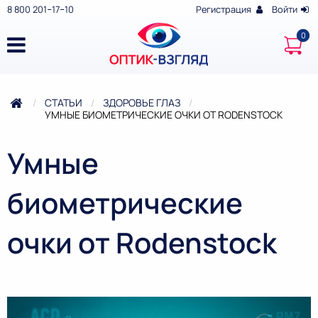
8 800 201‒17‒10
Регистрация
Войти
СТАТЬИ
ЗДОРОВЬЕ ГЛАЗ
ТЕКУЩАЯ:
УМНЫЕ БИОМЕТРИЧЕСКИЕ ОЧКИ ОТ RODENSTOCK
Умные
биометрические
очки от Rodenstock