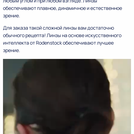
любым углом и при любом взгляде. Линзы
обеспечивают плавное, динамичное и естественное
зрение.
Для заказа такой сложной линзы вам достаточно
обычного рецепта! Линзы на основе искусственного
интеллекта от Rodenstock обеспечивают лучшее
зрение.