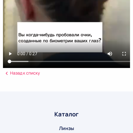
Назад к списку
Каталог
Линзы