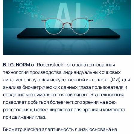
B.I.G. NORM
от Rodenstock - это запатентованная
технология производства индивидуальных очковых
линз, использующая искусственный интеллект (ИИ) для
анализа биометрических данных глаза пользователя и
создания максимально точной линзы. Эта технология
позволяет добиться более четкого зрения на всех
расстояниях, более широкого поля зрения и комфорта
при движении глаз.
Биометрическая адаптивность линзы основана на