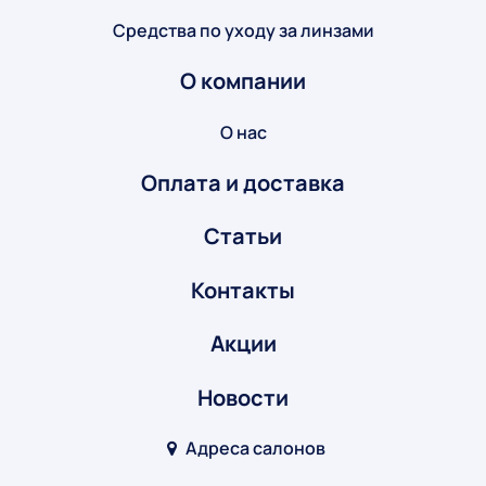
Средства по уходу за линзами
О компании
О нас
Оплата и доставка
Статьи
Контакты
Акции
Новости
Адреса салонов