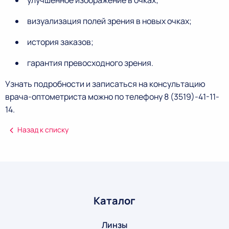
улучшенное изображение в очках;
визуализация полей зрения в новых очках;
история заказов;
гарантия превосходного зрения.
Узнать подробности и записаться на консультацию
врача-оптометриста можно по телефону 8 (3519)-41-11-
14.
Назад к списку
Каталог
Линзы