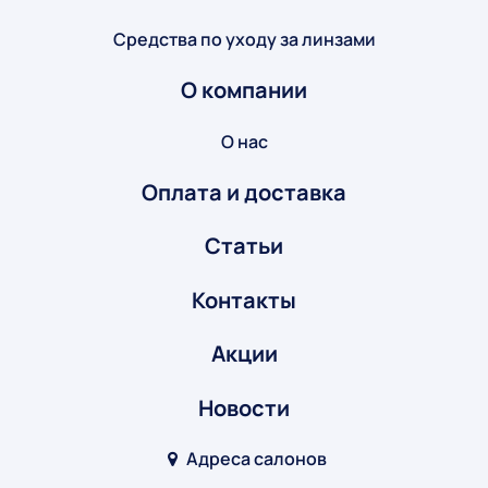
Средства по уходу за линзами
О компании
О нас
Оплата и доставка
Статьи
Контакты
Акции
Новости
Адреса салонов