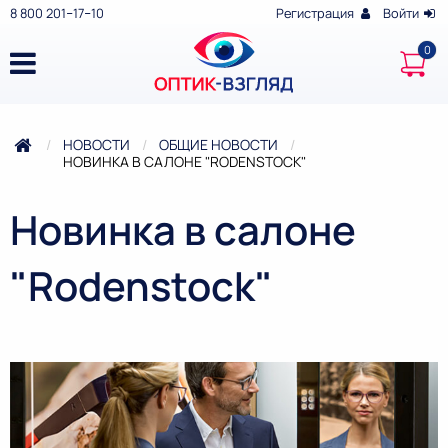
8 800 201‒17‒10
Регистрация
Войти
НОВОСТИ
ОБЩИЕ НОВОСТИ
ТЕКУЩАЯ:
НОВИНКА В САЛОНЕ "RODENSTOCK"
Новинка в салоне
"Rodenstock"