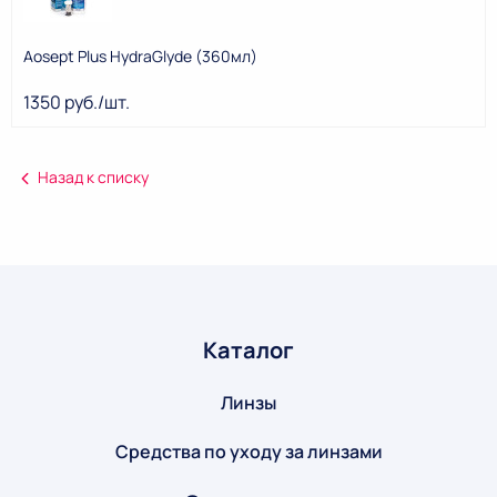
Aosept Plus HydraGlyde (360мл)
1350 руб./шт.
Назад к списку
Каталог
Линзы
Средства по уходу за линзами