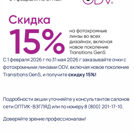
С 1 февраля 2026 г по 31 мая 2026 г заказывайте очки с
фотохромными линзами ODV, включая новое поколение
Transitions GenS, и получите
скидку 15%!
Подробности акции уточняйте у консультантов салонов
сети ОПТИК-ВЗГЛЯД или по номеру 8 (800) 201-17-10.
Доверяйте зрение профессионалам!