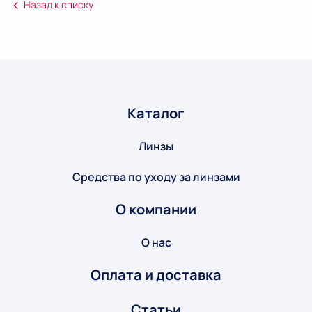
Назад к списку
Каталог
Линзы
Средства по уходу за линзами
О компании
О нас
Оплата и доставка
Статьи