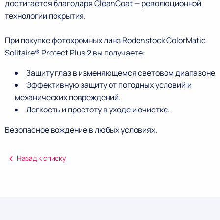
достигается благодаря CleanCoat — революционной
технологии покрытия.
При покупке фотохромных линз Rodenstock ColorMatic
Solitaire® Protect Plus 2 вы получаете:
Защиту глаз в изменяющемся световом диапазоне
Эффективную защиту от погодных условий и
механических повреждений.
Легкость и простоту в уходе и очистке.
Безопасное вождение в любых условиях.
Назад к списку