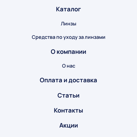
Каталог
Линзы
Средства по уходу за линзами
О компании
О нас
Оплата и доставка
Статьи
Контакты
Акции