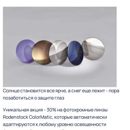
Солнце становится все ярче, а снег еще лежит - пора
позаботиться о защите глаз
Уникальная акция - 30% на фотохромные линзы
Rodenstock ColorMatic, которые автоматически
адаптируются к любому уровню освещенности