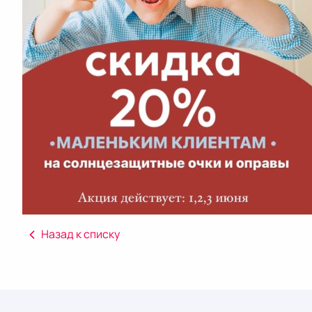
Назад к списку