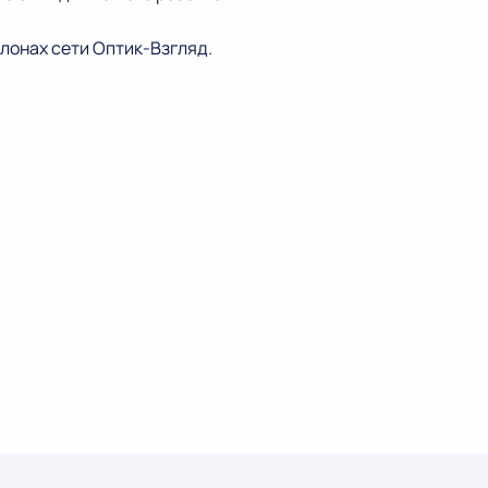
алонах сети Оптик-Взгляд.