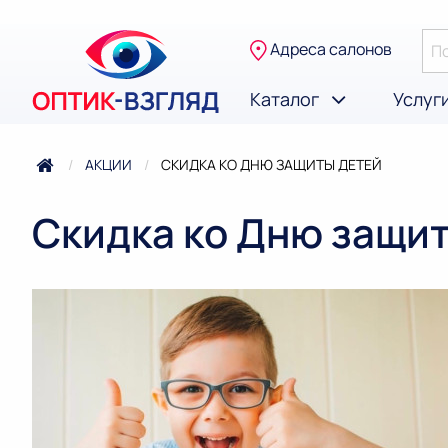
Адреса салонов
Каталог
Услуг
АКЦИИ
ТЕКУЩАЯ:
СКИДКА КО ДНЮ ЗАЩИТЫ ДЕТЕЙ
Скидка ко Дню защи