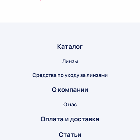
Каталог
Линзы
Средства по уходу за линзами
О компании
О нас
Оплата и доставка
Статьи