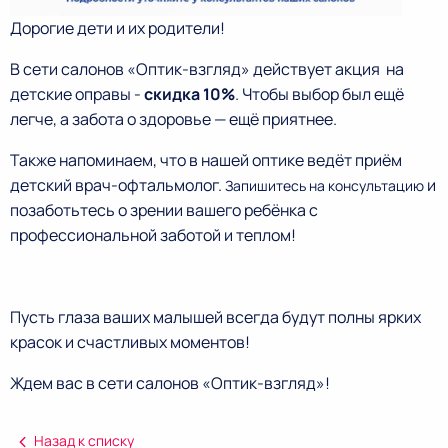
Дорогие дети и их родители!
В сети салонов «Оптик-взгляд» действует акция на
детские оправы -
скидка 10%
. Чтобы выбор был ещё
легче, а забота о здоровье — ещё приятнее.
Также напоминаем, что в нашей оптике ведёт приём
детский врач-офтальмолог.
и
Запишитесь на консультацию
позаботьтесь о зрении вашего ребёнка с
профессиональной заботой и теплом!
Пусть глаза ваших малышей всегда будут полны ярких
красок и счастливых моментов!
Ждем вас в сети салонов «Оптик-взгляд»!
Назад к списку