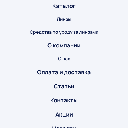
Каталог
Линзы
Средства по уходу за линзами
О компании
О нас
Оплата и доставка
Статьи
Контакты
Акции