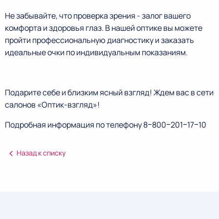
Не забывайте, что проверка зрения - залог вашего
комфорта и здоровья глаз. В нашей оптике вы можете
пройти профессиональную диагностику и заказать
идеальные очки по индивидуальным показаниям.
Подарите себе и близким ясный взгляд! Ждем вас в сети
салонов «Оптик-взгляд»!
Подробная информация по телефону 8‒800‒201‒17‒10
Назад к списку