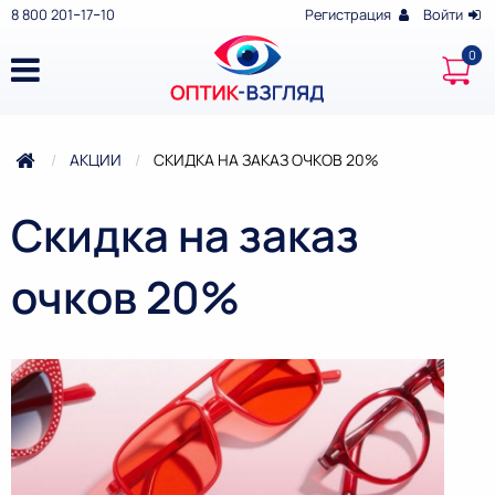
8 800 201‒17‒10
Регистрация
Войти
АКЦИИ
ТЕКУЩАЯ:
СКИДКА НА ЗАКАЗ ОЧКОВ 20%
Скидка на заказ
очков 20%