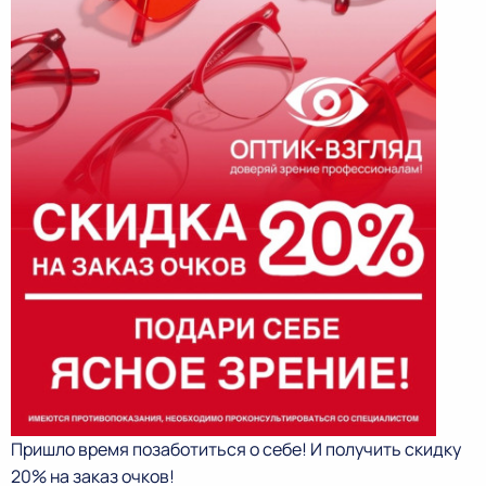
Пришло время позаботиться о себе! И получить скидку
20% на заказ очков!