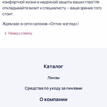
комфортной жизни и надежной защиты ваших глаз! Не
откладывайте визит к специалисту — ваше зрение того
стоит.
Ждем вас в сети салонов «Оптик-взгляд»!
Назад к списку
Каталог
Линзы
Средства по уходу за линзами
О компании