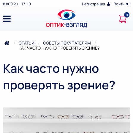
8 800 201‒17‒10
Регистрация
Войти
СТАТЬИ
СОВЕТЫ ПОКУПАТЕЛЯМ
ТЕКУЩАЯ:
КАК ЧАСТО НУЖНО ПРОВЕРЯТЬ ЗРЕНИЕ?
Как часто нужно
проверять зрение?