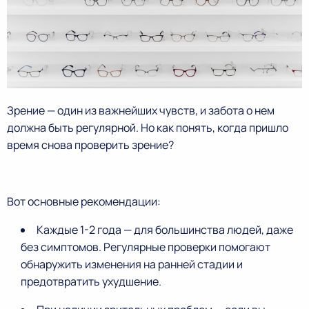
Зрение — один из важнейших чувств, и забота о нем
должна быть регулярной. Но как понять, когда пришло
время снова проверить зрение?
Вот основные рекомендации:
Каждые 1-2 года — для большинства людей, даже
без симптомов. Регулярные проверки помогают
обнаружить изменения на ранней стадии и
предотвратить ухудшение.