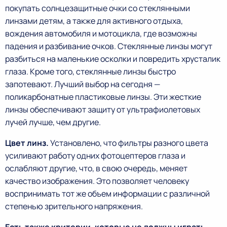
покупать солнцезащитные очки со стеклянными
линзами детям, а также для активного отдыха,
вождения автомобиля и мотоцикла, где возможны
падения и разбивание очков. Стеклянные линзы могут
разбиться на маленькие осколки и повредить хрусталик
глаза. Кроме того, стеклянные линзы быстро
запотевают. Лучший выбор на сегодня —
поликарбонатные пластиковые линзы. Эти жесткие
линзы обеспечивают защиту от ультрафиолетовых
лучей лучше, чем другие.
Цвет линз.
Установлено, что фильтры разного цвета
усиливают работу одних фотоцептеров глаза и
ослабляют другие, что, в свою очередь, меняет
качество изображения. Это позволяет человеку
воспринимать тот же объем информации с различной
степенью зрительного напряжения.