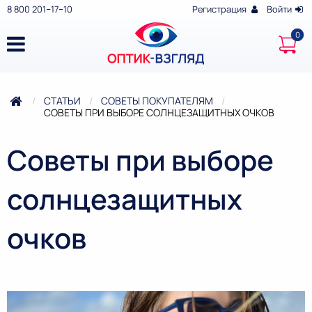
8 800 201‒17‒10
Регистрация
Войти
СТАТЬИ
СОВЕТЫ ПОКУПАТЕЛЯМ
ТЕКУЩАЯ:
СОВЕТЫ ПРИ ВЫБОРЕ СОЛНЦЕЗАЩИТНЫХ ОЧКОВ
Советы при выборе
солнцезащитных
очков