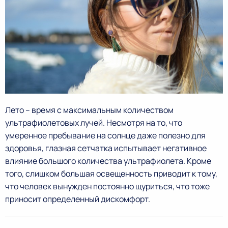
Лето – время с максимальным количеством
ультрафиолетовых лучей. Несмотря на то, что
умеренное пребывание на солнце даже полезно для
здоровья, глазная сетчатка испытывает негативное
влияние большого количества ультрафиолета. Кроме
того, слишком большая освещенность приводит к тому,
что человек вынужден постоянно щуриться, что тоже
приносит определенный дискомфорт.