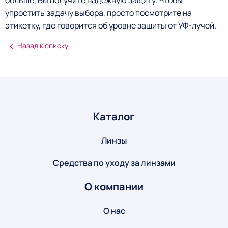
больше, Вы получите надёжную защиту. Чтобы
упростить задачу выбора, просто посмотрите на
этикетку, где говорится об уровне защиты от УФ-лучей.
Назад к списку
Каталог
Линзы
Средства по уходу за линзами
О компании
О нас