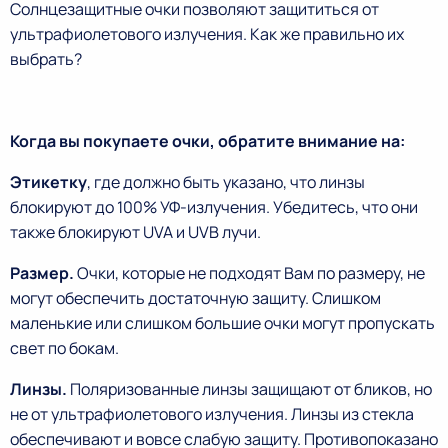
Солнцезащитные очки позволяют защититься от
ультрафиолетового излучения. Как же правильно их
выбрать?
Когда вы покупаете очки, обратите внимание на:
Этикетку
, где должно быть указано, что линзы
блокируют до 100% УФ-излучения. Убедитесь, что они
также блокируют UVA и UVB лучи.
Размер.
Очки, которые не подходят Вам по размеру, не
могут обеспечить достаточную защиту. Слишком
маленькие или слишком большие очки могут пропускать
свет по бокам.
Линзы.
Поляризованные линзы защищают от бликов, но
не от ультрафиолетового излучения. Линзы из стекла
обеспечивают и вовсе слабую защиту. Противопоказано