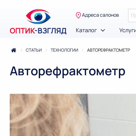
Адреса салонов
Каталог
Услуг
СТАТЬИ
ТЕХНОЛОГИИ
ТЕКУЩАЯ:
АВТОРЕФРАКТОМЕТР
Авторефрактометр