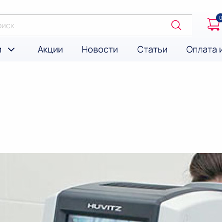
и
Акции
Новости
Статьи
Оплата 