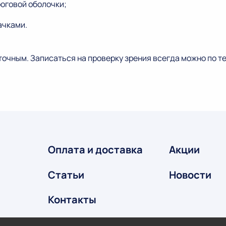
оговой оболочки;
ачками.
точным. Записаться на проверку зрения всегда можно по т
Оплата и доставка
Акции
Статьи
Новости
Контакты