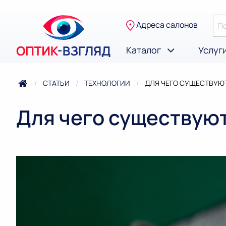
Адреса салонов
Каталог
Услуг
СТАТЬИ
ТЕХНОЛОГИИ
ТЕКУЩАЯ:
ДЛЯ ЧЕГО СУЩЕСТВУЮТ
Для чего существуют