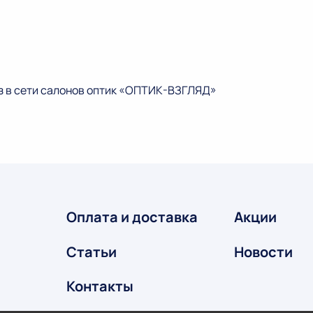
нз в сети салонов оптик «ОПТИК-ВЗГЛЯД»
Оплата и доставка
Акции
Статьи
Новости
Контакты