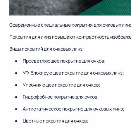
Современные специальные покрытия для очковых линз 
Покрытия для линз повышают контрастность изображен
Виды покрытий для очковых линз:
Просветляющее покрытие для очков;
УФ-блокирующее покрытие для очковых линз;
Упрочняющее покрытие для очков;
Гидрофобное покрытие для очков;
Антистатическое покрытие для очковых линз;
Цветные покрытия для очков;