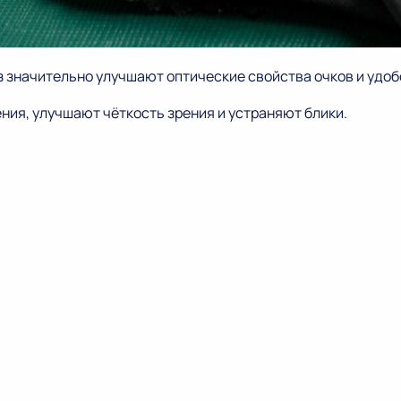
значительно улучшают оптические свойства очков и удобс
ия, улучшают чёткость зрения и устраняют блики.