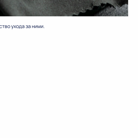
тво ухода за ними.