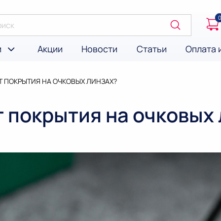
и
Акции
Новости
Статьи
Оплата 
 ПОКРЫТИЯ НА ОЧКОВЫХ ЛИНЗАХ?
 покрытия на очковых