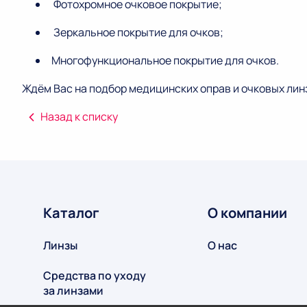
Фотохромное очковое покрытие;
Зеркальное покрытие для очков;
Многофункциональное покрытие для очков.
Ждём Вас на подбор медицинских оправ и очковых ли
Назад к списку
Каталог
О компании
Линзы
О нас
Средства по уходу
за линзами