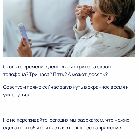
Сколько времени в день вы смотрите на экран
телефона? Три часа? Пять? А может, десять?
Советуем прямо сейчас заглянуть в экранное время и
ужаснуться.
Но не переживайте, сегодня мы расскажем, что можно
сделать, чтобы снять с глаз излишнее напряжение