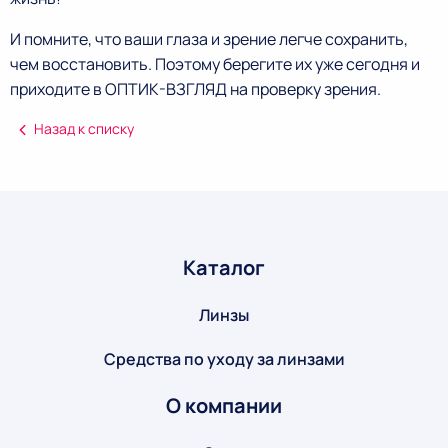
И помните, что ваши глаза и зрение легче сохранить,
чем восстановить. Поэтому берегите их уже сегодня и
приходите в ОПТИК-ВЗГЛЯД на проверку зрения.
Назад к списку
Каталог
Линзы
Средства по уходу за линзами
О компании