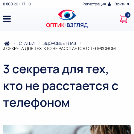
8 800 201‒17‒10
Регистрация
Войти
СТАТЬИ
ЗДОРОВЬЕ ГЛАЗ
ТЕКУЩАЯ:
3 СЕКРЕТА ДЛЯ ТЕХ, КТО НЕ РАССТАЕТСЯ С ТЕЛЕФОНОМ
3 секрета для тех,
кто не расстается с
телефоном