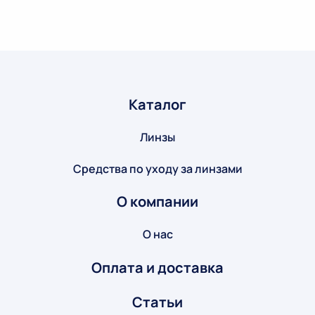
Каталог
Линзы
Средства по уходу за линзами
О компании
О нас
Оплата и доставка
Статьи