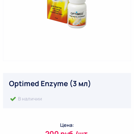
Optimed Enzyme (3 мл)
В наличии
Цена:
200 руб./шт.