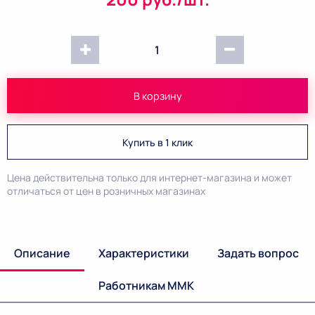
1
В корзину
Купить в 1 клик
Цена действительна только для интернет-магазина и может
отличаться от цен в розничных магазинах
Описание
Характеристики
Задать вопрос
Работникам ММК