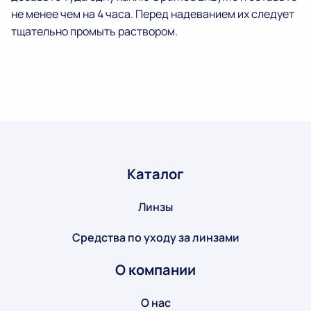
не менее чем на 4 часа. Перед надеванием их следует
тщательно промыть раствором.
Каталог
Линзы
Средства по уходу за линзами
О компании
О нас