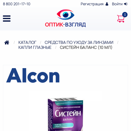
8 800 201‒17‒10
Регистрация
Войти
КАТАЛОГ
СРЕДСТВА ПО УХОДУ ЗА ЛИНЗАМИ
КАПЛИ ГЛАЗНЫЕ
ТЕКУЩАЯ:
СИСТЕЙН БАЛАНС (10 МЛ)