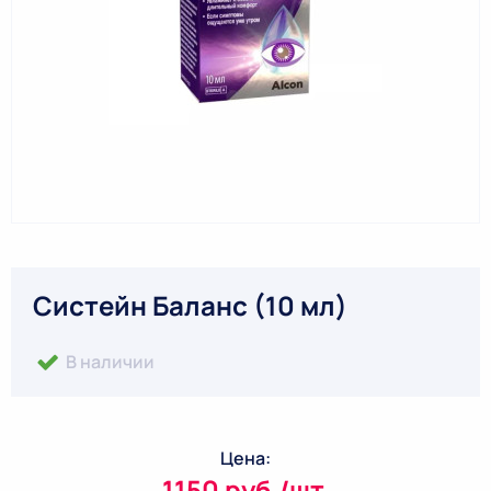
Систейн Баланс (10 мл)
В наличии
Цена:
1150 руб./шт.