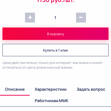
1
В корзину
Купить в 1 клик
Цена действительна только для интернет-магазина и может
отличаться от цен в розничных магазинах
Описание
Характеристики
Задать вопрос
Работникам ММК