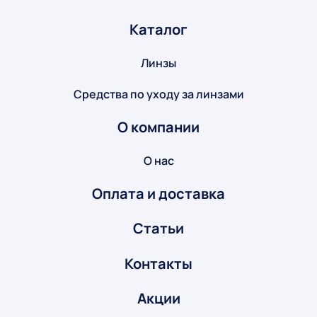
Каталог
Линзы
Средства по уходу за линзами
О компании
О нас
Оплата и доставка
Статьи
Контакты
Акции