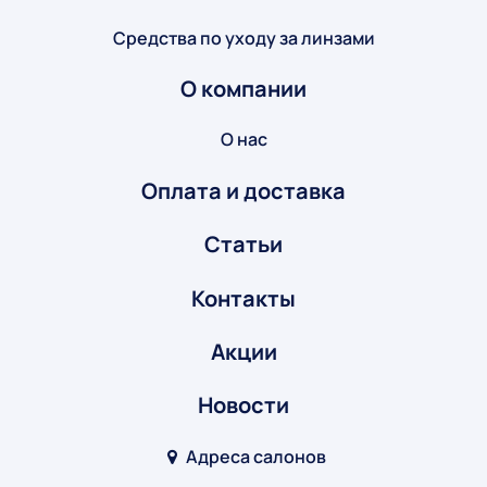
Средства по уходу за линзами
О компании
О нас
Оплата и доставка
Статьи
Контакты
Акции
Новости
Адреса салонов