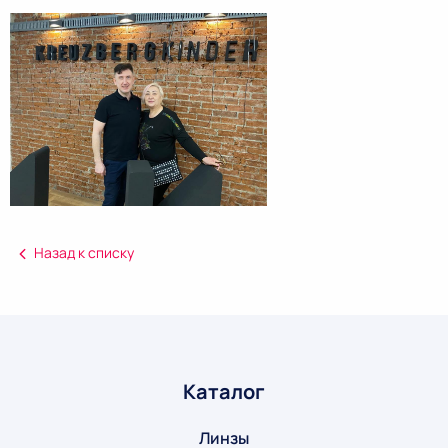
Назад к списку
Каталог
Линзы