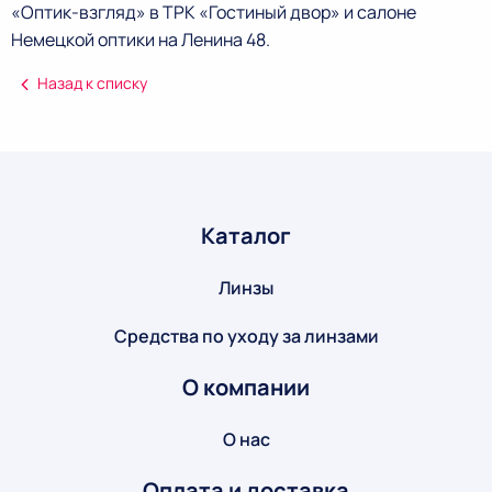
«Оптик-взгляд» в ТРК «Гостиный двор» и салоне
Немецкой оптики на Ленина 48.
Назад к списку
Каталог
Линзы
Средства по уходу за линзами
О компании
О нас
Оплата и доставка