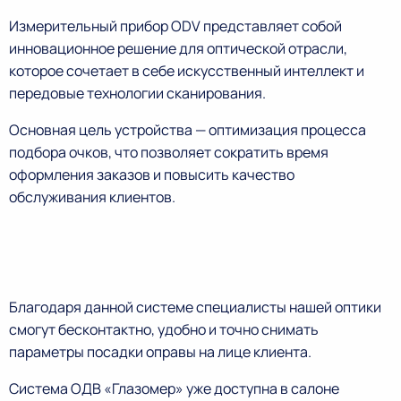
Измерительный прибор ODV представляет собой
инновационное решение для оптической отрасли,
которое сочетает в себе искусственный интеллект и
передовые технологии сканирования.
Основная цель устройства — оптимизация процесса
подбора очков, что позволяет сократить время
оформления заказов и повысить качество
обслуживания клиентов.
Благодаря данной системе специалисты нашей оптики
смогут бесконтактно, удобно и точно снимать
параметры посадки оправы на лице клиента.
Система ОДВ «Глазомер» уже доступна в салоне