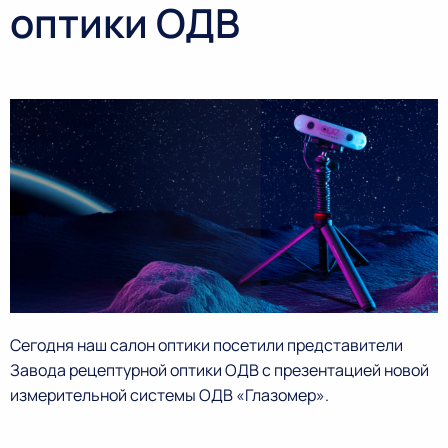
оптики ОДВ
Сегодня наш салон оптики посетили представители
Завода рецептурной оптики ОДВ с презентацией новой
измерительной системы ОДВ «Глазомер».