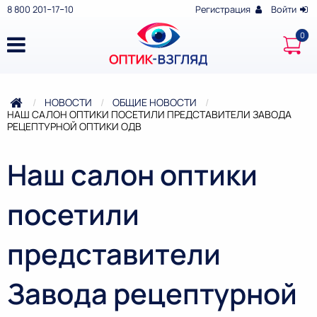
8 800 201‒17‒10
Регистрация
Войти
НОВОСТИ
ОБЩИЕ НОВОСТИ
ТЕКУЩАЯ:
НАШ САЛОН ОПТИКИ ПОСЕТИЛИ ПРЕДСТАВИТЕЛИ ЗАВОДА
РЕЦЕПТУРНОЙ ОПТИКИ ОДВ
Наш салон оптики
посетили
представители
Завода рецептурной