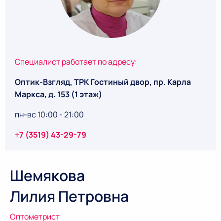
Специалист работает по адресу:
Оптик-Взгляд, ТРК Гостиный двор, пр. Карла
Маркса, д. 153 (1 этаж)
пн-вс 10:00 - 21:00
+7 (3519) 43-29-79
Шемякова
Лилия Петровна
Оптометрист