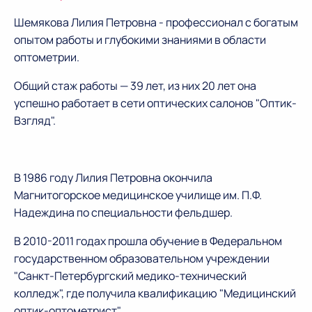
Шемякова Лилия Петровна - профессионал с богатым
опытом работы и глубокими знаниями в области
оптометрии.
Общий стаж работы — 39 лет, из них 20 лет она
успешно работает в сети оптических салонов "Оптик-
Взгляд".
В 1986 году Лилия Петровна окончила
Магнитогорское медицинское училище им. П.Ф.
Надеждина по специальности фельдшер.
В 2010-2011 годах прошла обучение в Федеральном
государственном образовательном учреждении
"Санкт-Петербургский медико-технический
колледж", где получила квалификацию "Медицинский
оптик-оптометрист".