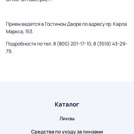
Прием ведется в Гостином Дворе по адресу пр. Карла
Маркса, 153.
Подробности по тел. 8 (800) 201-17-10, 8 (3519) 43-29-
79.
Каталог
Линзы
Средства по уходу за линзами