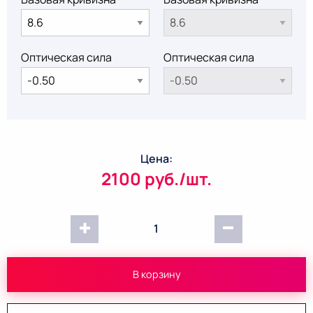
Оптическая сила
Оптическая сила
Цена:
2100 руб./шт.
1
В корзину