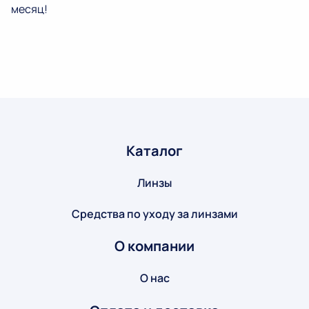
месяц!
Каталог
Линзы
Средства по уходу за линзами
О компании
О нас