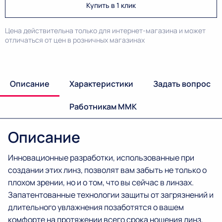
Купить в 1 клик
Цена действительна только для интернет-магазина и может
отличаться от цен в розничных магазинах
Описание
Характеристики
Задать вопрос
Работникам ММК
Описание
Инновационные разработки, использованные при
создании этих линз, позволят вам забыть не только о
плохом зрении, но и о том, что вы сейчас в линзах.
Запатентованные технологии защиты от загрязнений и
длительного увлажнения позаботятся о вашем
комфорте на протяжении всего срока ношения линз.