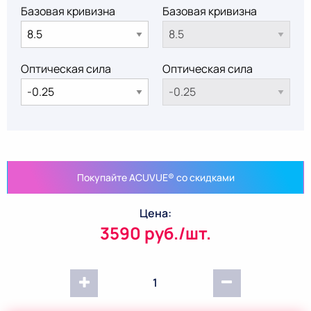
Базовая кривизна
Базовая кривизна
Оптическая сила
Оптическая сила
Покупайте ACUVUE® со скидками
Цена:
3590 руб./шт.
1