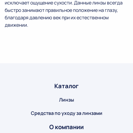
исключает ощущение сухости. Данные линзы всегда
быстро занимают правильное положение на глазу,
благодаря давлению век при их естественном
движении.
Каталог
Линзы
Средства по уходу за линзами
О компании