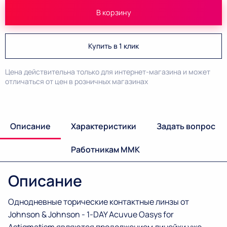
В корзину
Купить в 1 клик
Цена действительна только для интернет-магазина и может
отличаться от цен в розничных магазинах
Описание
Характеристики
Задать вопрос
Работникам ММК
Описание
Однодневные торические контактные линзы от
Johnson & Johnson - 1-DAY Acuvue Oasys for
Astigmatism являются продолжением линейки уже