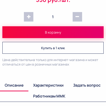
1
В корзину
Купить в 1 клик
Цена действительна только для интернет-магазина и может
отличаться от цен в розничных магазинах
Описание
Характеристики
Задать вопрос
Работникам ММК