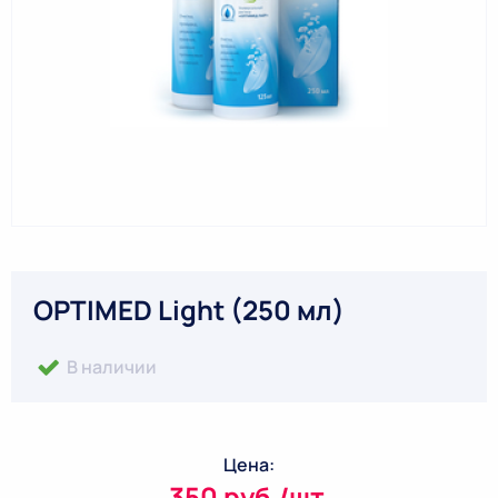
OPTIMED Light (250 мл)
В наличии
Цена:
350 руб./шт.