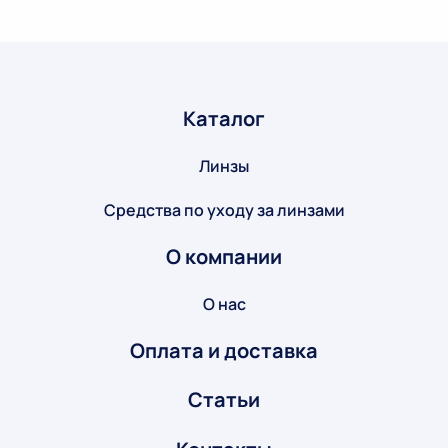
Каталог
Линзы
Средства по уходу за линзами
О компании
О нас
Оплата и доставка
Статьи