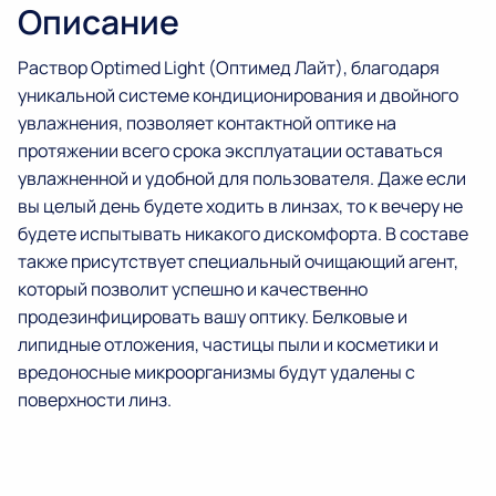
Описание
Раствор Optimed Light (Оптимед Лайт), благодаря
уникальной системе кондиционирования и двойного
увлажнения, позволяет контактной оптике на
протяжении всего срока эксплуатации оставаться
увлажненной и удобной для пользователя. Даже если
вы целый день будете ходить в линзах, то к вечеру не
будете испытывать никакого дискомфорта. В составе
также присутствует специальный очищающий агент,
который позволит успешно и качественно
продезинфицировать вашу оптику. Белковые и
липидные отложения, частицы пыли и косметики и
вредоносные микроорганизмы будут удалены с
поверхности линз.